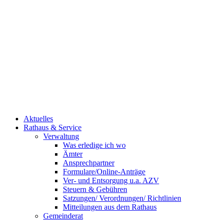
Aktuelles
Rathaus & Service
Verwaltung
Was erledige ich wo
Ämter
Ansprechpartner
Formulare/Online-Anträge
Ver- und Entsorgung u.a. AZV
Steuern & Gebühren
Satzungen/ Verordnungen/ Richtlinien
Mitteilungen aus dem Rathaus
Gemeinderat