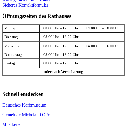
Sicheres Kontaktformular
Öffnungszeiten des Rathauses
Montag
08:00 Uhr – 12:00 Uhr
14:00 Uhr – 18:00 Uhr
Dienstag
08:00 Uhr – 13:00 Uhr
Mittwoch
08:00 Uhr – 12:00 Uhr
14:00 Uhr – 16:00 Uhr
Donnerstag
08:00 Uhr – 13:00 Uhr
Freitag
08:00 Uhr – 12:00 Uhr
oder nach Vereinbarung
Schnell entdecken
Deutsches Korbmuseum
Gemeinde Michelau i.OFr.
Mitarbeiter