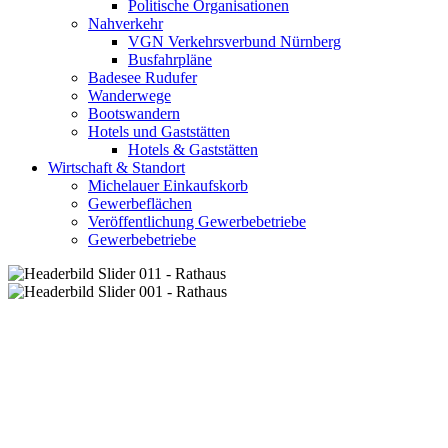
Politische Organisationen
Nahverkehr
VGN Verkehrsverbund Nürnberg
Busfahrpläne
Badesee Rudufer
Wanderwege
Bootswandern
Hotels und Gaststätten
Hotels & Gaststätten
Wirtschaft & Standort
Michelauer Einkaufskorb
Gewerbeflächen
Veröffentlichung Gewerbebetriebe
Gewerbebetriebe