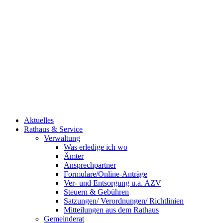
Aktuelles
Rathaus & Service
Verwaltung
Was erledige ich wo
Ämter
Ansprechpartner
Formulare/Online-Anträge
Ver- und Entsorgung u.a. AZV
Steuern & Gebühren
Satzungen/ Verordnungen/ Richtlinien
Mitteilungen aus dem Rathaus
Gemeinderat