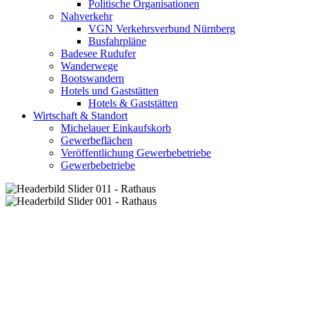
Politische Organisationen
Nahverkehr
VGN Verkehrsverbund Nürnberg
Busfahrpläne
Badesee Rudufer
Wanderwege
Bootswandern
Hotels und Gaststätten
Hotels & Gaststätten
Wirtschaft & Standort
Michelauer Einkaufskorb
Gewerbeflächen
Veröffentlichung Gewerbebetriebe
Gewerbebetriebe