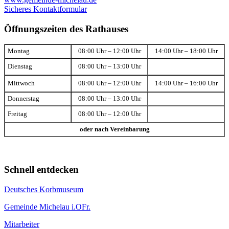
Sicheres Kontaktformular
Öffnungszeiten des Rathauses
Montag
08:00 Uhr – 12:00 Uhr
14:00 Uhr – 18:00 Uhr
Dienstag
08:00 Uhr – 13:00 Uhr
Mittwoch
08:00 Uhr – 12:00 Uhr
14:00 Uhr – 16:00 Uhr
Donnerstag
08:00 Uhr – 13:00 Uhr
Freitag
08:00 Uhr – 12:00 Uhr
oder nach Vereinbarung
Schnell entdecken
Deutsches Korbmuseum
Gemeinde Michelau i.OFr.
Mitarbeiter