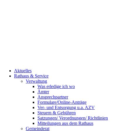
Aktuelles
Rathaus & Service
Verwaltung
Was erledige ich wo
Ämter
Ansprechpartner
Formulare/Online-Anträge
Ver- und Entsorgung u.a. AZV
Steuern & Gebühren
Satzungen/ Verordnungen/ Richtlinien
Mitteilungen aus dem Rathaus
Gemeinderat