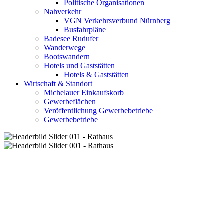
Politische Organisationen
Nahverkehr
VGN Verkehrsverbund Nürnberg
Busfahrpläne
Badesee Rudufer
Wanderwege
Bootswandern
Hotels und Gaststätten
Hotels & Gaststätten
Wirtschaft & Standort
Michelauer Einkaufskorb
Gewerbeflächen
Veröffentlichung Gewerbebetriebe
Gewerbebetriebe