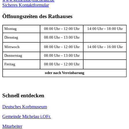
Sicheres Kontaktformular
Öffnungszeiten des Rathauses
Montag
08:00 Uhr – 12:00 Uhr
14:00 Uhr – 18:00 Uhr
Dienstag
08:00 Uhr – 13:00 Uhr
Mittwoch
08:00 Uhr – 12:00 Uhr
14:00 Uhr – 16:00 Uhr
Donnerstag
08:00 Uhr – 13:00 Uhr
Freitag
08:00 Uhr – 12:00 Uhr
oder nach Vereinbarung
Schnell entdecken
Deutsches Korbmuseum
Gemeinde Michelau i.OFr.
Mitarbeiter