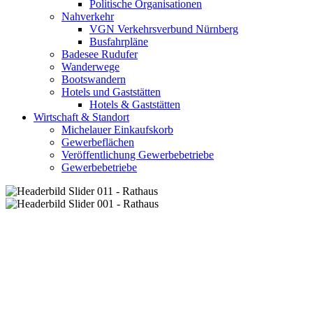
Politische Organisationen
Nahverkehr
VGN Verkehrsverbund Nürnberg
Busfahrpläne
Badesee Rudufer
Wanderwege
Bootswandern
Hotels und Gaststätten
Hotels & Gaststätten
Wirtschaft & Standort
Michelauer Einkaufskorb
Gewerbeflächen
Veröffentlichung Gewerbebetriebe
Gewerbebetriebe