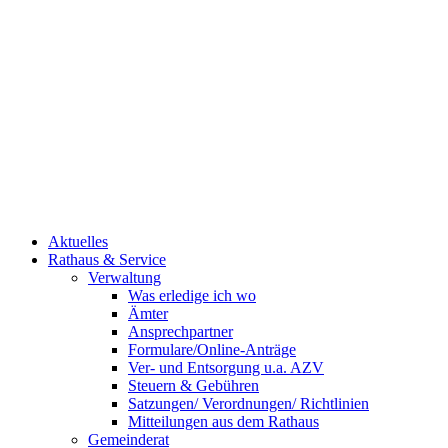
Aktuelles
Rathaus & Service
Verwaltung
Was erledige ich wo
Ämter
Ansprechpartner
Formulare/Online-Anträge
Ver- und Entsorgung u.a. AZV
Steuern & Gebühren
Satzungen/ Verordnungen/ Richtlinien
Mitteilungen aus dem Rathaus
Gemeinderat