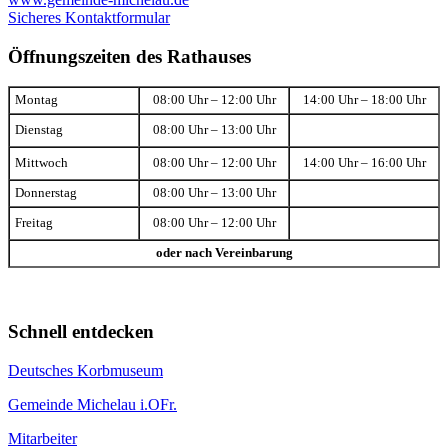
Sicheres Kontaktformular
Öffnungszeiten des Rathauses
Montag
08:00 Uhr – 12:00 Uhr
14:00 Uhr – 18:00 Uhr
Dienstag
08:00 Uhr – 13:00 Uhr
Mittwoch
08:00 Uhr – 12:00 Uhr
14:00 Uhr – 16:00 Uhr
Donnerstag
08:00 Uhr – 13:00 Uhr
Freitag
08:00 Uhr – 12:00 Uhr
oder nach Vereinbarung
Schnell entdecken
Deutsches Korbmuseum
Gemeinde Michelau i.OFr.
Mitarbeiter