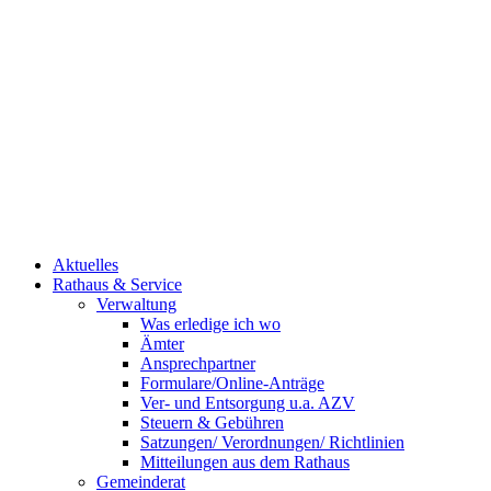
Aktuelles
Rathaus & Service
Verwaltung
Was erledige ich wo
Ämter
Ansprechpartner
Formulare/Online-Anträge
Ver- und Entsorgung u.a. AZV
Steuern & Gebühren
Satzungen/ Verordnungen/ Richtlinien
Mitteilungen aus dem Rathaus
Gemeinderat