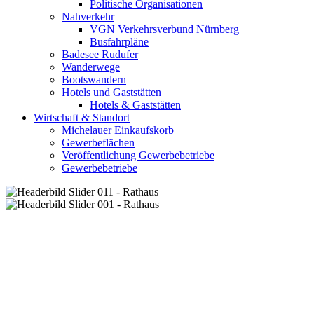
Politische Organisationen
Nahverkehr
VGN Verkehrsverbund Nürnberg
Busfahrpläne
Badesee Rudufer
Wanderwege
Bootswandern
Hotels und Gaststätten
Hotels & Gaststätten
Wirtschaft & Standort
Michelauer Einkaufskorb
Gewerbeflächen
Veröffentlichung Gewerbebetriebe
Gewerbebetriebe