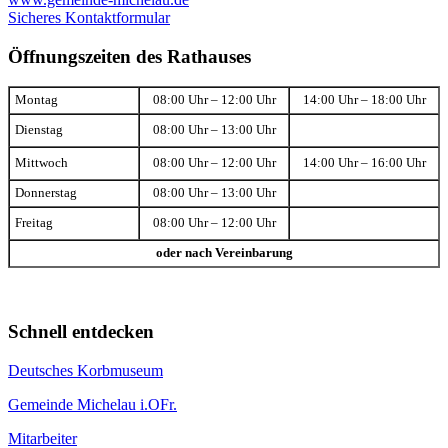
Sicheres Kontaktformular
Öffnungszeiten des Rathauses
Montag
08:00 Uhr – 12:00 Uhr
14:00 Uhr – 18:00 Uhr
Dienstag
08:00 Uhr – 13:00 Uhr
Mittwoch
08:00 Uhr – 12:00 Uhr
14:00 Uhr – 16:00 Uhr
Donnerstag
08:00 Uhr – 13:00 Uhr
Freitag
08:00 Uhr – 12:00 Uhr
oder nach Vereinbarung
Schnell entdecken
Deutsches Korbmuseum
Gemeinde Michelau i.OFr.
Mitarbeiter