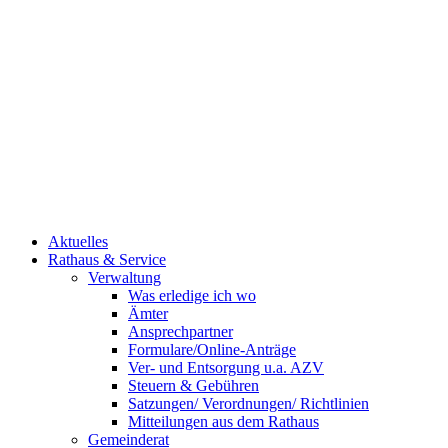
Aktuelles
Rathaus & Service
Verwaltung
Was erledige ich wo
Ämter
Ansprechpartner
Formulare/Online-Anträge
Ver- und Entsorgung u.a. AZV
Steuern & Gebühren
Satzungen/ Verordnungen/ Richtlinien
Mitteilungen aus dem Rathaus
Gemeinderat