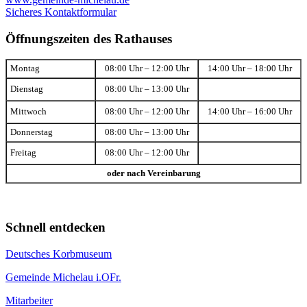
Sicheres Kontaktformular
Öffnungszeiten des Rathauses
Montag
08:00 Uhr – 12:00 Uhr
14:00 Uhr – 18:00 Uhr
Dienstag
08:00 Uhr – 13:00 Uhr
Mittwoch
08:00 Uhr – 12:00 Uhr
14:00 Uhr – 16:00 Uhr
Donnerstag
08:00 Uhr – 13:00 Uhr
Freitag
08:00 Uhr – 12:00 Uhr
oder nach Vereinbarung
Schnell entdecken
Deutsches Korbmuseum
Gemeinde Michelau i.OFr.
Mitarbeiter