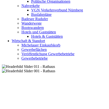
Politische Organisationen
Nahverkehr
VGN Verkehrsverbund Nürnberg
Busfahrpläne
Badesee Rudufer
Wanderwege
Bootswandern
Hotels und Gaststätten
Hotels & Gaststätten
Wirtschaft & Standort
Michelauer Einkaufskorb
Gewerbeflächen
Veröffentlichung Gewerbebetriebe
Gewerbebetriebe