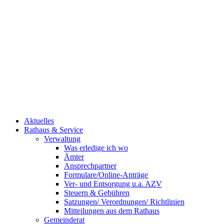
Aktuelles
Rathaus & Service
Verwaltung
Was erledige ich wo
Ämter
Ansprechpartner
Formulare/Online-Anträge
Ver- und Entsorgung u.a. AZV
Steuern & Gebühren
Satzungen/ Verordnungen/ Richtlinien
Mitteilungen aus dem Rathaus
Gemeinderat