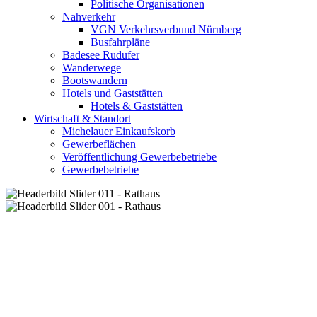
Politische Organisationen
Nahverkehr
VGN Verkehrsverbund Nürnberg
Busfahrpläne
Badesee Rudufer
Wanderwege
Bootswandern
Hotels und Gaststätten
Hotels & Gaststätten
Wirtschaft & Standort
Michelauer Einkaufskorb
Gewerbeflächen
Veröffentlichung Gewerbebetriebe
Gewerbebetriebe