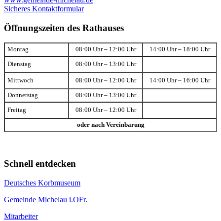
Sicheres Kontaktformular
Öffnungszeiten des Rathauses
Montag
08:00 Uhr – 12:00 Uhr
14:00 Uhr – 18:00 Uhr
Dienstag
08:00 Uhr – 13:00 Uhr
Mittwoch
08:00 Uhr – 12:00 Uhr
14:00 Uhr – 16:00 Uhr
Donnerstag
08:00 Uhr – 13:00 Uhr
Freitag
08:00 Uhr – 12:00 Uhr
oder nach Vereinbarung
Schnell entdecken
Deutsches Korbmuseum
Gemeinde Michelau i.OFr.
Mitarbeiter