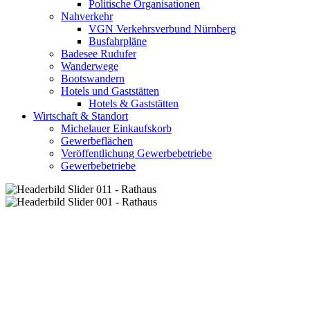
Politische Organisationen
Nahverkehr
VGN Verkehrsverbund Nürnberg
Busfahrpläne
Badesee Rudufer
Wanderwege
Bootswandern
Hotels und Gaststätten
Hotels & Gaststätten
Wirtschaft & Standort
Michelauer Einkaufskorb
Gewerbeflächen
Veröffentlichung Gewerbebetriebe
Gewerbebetriebe