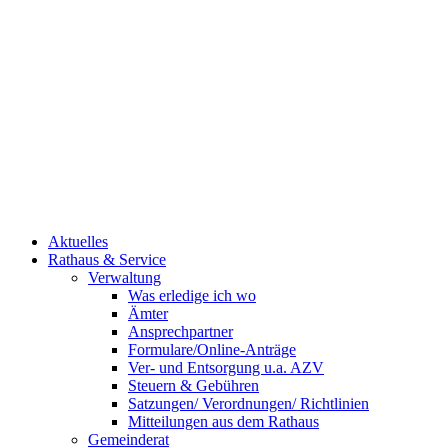
Aktuelles
Rathaus & Service
Verwaltung
Was erledige ich wo
Ämter
Ansprechpartner
Formulare/Online-Anträge
Ver- und Entsorgung u.a. AZV
Steuern & Gebühren
Satzungen/ Verordnungen/ Richtlinien
Mitteilungen aus dem Rathaus
Gemeinderat