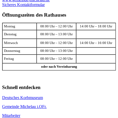
Sicheres Kontaktformular
Öffnungszeiten des Rathauses
Montag
08:00 Uhr – 12:00 Uhr
14:00 Uhr – 18:00 Uhr
Dienstag
08:00 Uhr – 13:00 Uhr
Mittwoch
08:00 Uhr – 12:00 Uhr
14:00 Uhr – 16:00 Uhr
Donnerstag
08:00 Uhr – 13:00 Uhr
Freitag
08:00 Uhr – 12:00 Uhr
oder nach Vereinbarung
Schnell entdecken
Deutsches Korbmuseum
Gemeinde Michelau i.OFr.
Mitarbeiter