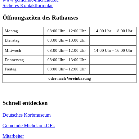
Sicheres Kontaktformular
Öffnungszeiten des Rathauses
Montag
08:00 Uhr – 12:00 Uhr
14:00 Uhr – 18:00 Uhr
Dienstag
08:00 Uhr – 13:00 Uhr
Mittwoch
08:00 Uhr – 12:00 Uhr
14:00 Uhr – 16:00 Uhr
Donnerstag
08:00 Uhr – 13:00 Uhr
Freitag
08:00 Uhr – 12:00 Uhr
oder nach Vereinbarung
Schnell entdecken
Deutsches Korbmuseum
Gemeinde Michelau i.OFr.
Mitarbeiter