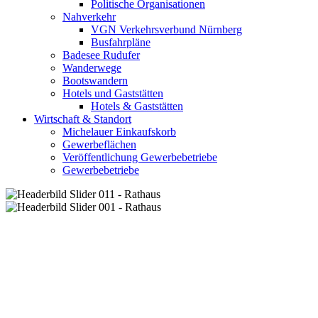
Politische Organisationen
Nahverkehr
VGN Verkehrsverbund Nürnberg
Busfahrpläne
Badesee Rudufer
Wanderwege
Bootswandern
Hotels und Gaststätten
Hotels & Gaststätten
Wirtschaft & Standort
Michelauer Einkaufskorb
Gewerbeflächen
Veröffentlichung Gewerbebetriebe
Gewerbebetriebe