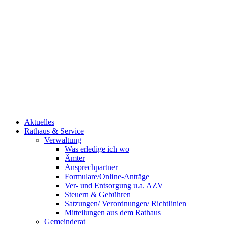
Aktuelles
Rathaus & Service
Verwaltung
Was erledige ich wo
Ämter
Ansprechpartner
Formulare/Online-Anträge
Ver- und Entsorgung u.a. AZV
Steuern & Gebühren
Satzungen/ Verordnungen/ Richtlinien
Mitteilungen aus dem Rathaus
Gemeinderat