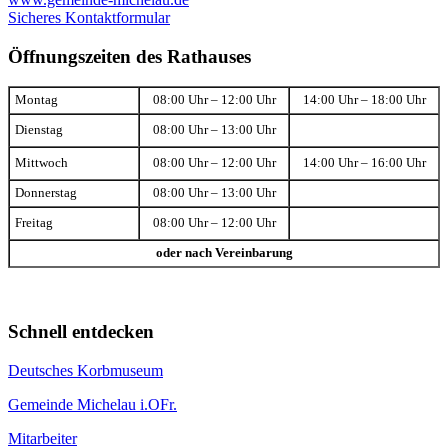
Sicheres Kontaktformular
Öffnungszeiten des Rathauses
Montag
08:00 Uhr – 12:00 Uhr
14:00 Uhr – 18:00 Uhr
Dienstag
08:00 Uhr – 13:00 Uhr
Mittwoch
08:00 Uhr – 12:00 Uhr
14:00 Uhr – 16:00 Uhr
Donnerstag
08:00 Uhr – 13:00 Uhr
Freitag
08:00 Uhr – 12:00 Uhr
oder nach Vereinbarung
Schnell entdecken
Deutsches Korbmuseum
Gemeinde Michelau i.OFr.
Mitarbeiter