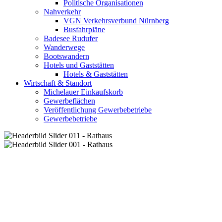
Politische Organisationen
Nahverkehr
VGN Verkehrsverbund Nürnberg
Busfahrpläne
Badesee Rudufer
Wanderwege
Bootswandern
Hotels und Gaststätten
Hotels & Gaststätten
Wirtschaft & Standort
Michelauer Einkaufskorb
Gewerbeflächen
Veröffentlichung Gewerbebetriebe
Gewerbebetriebe