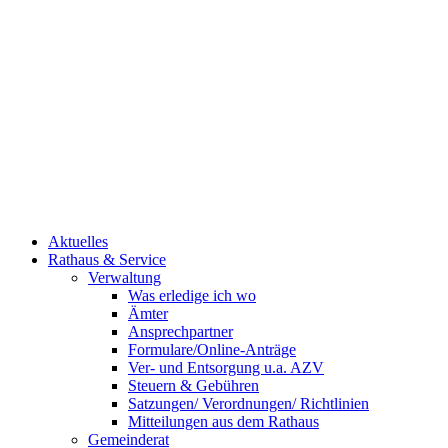
Aktuelles
Rathaus & Service
Verwaltung
Was erledige ich wo
Ämter
Ansprechpartner
Formulare/Online-Anträge
Ver- und Entsorgung u.a. AZV
Steuern & Gebühren
Satzungen/ Verordnungen/ Richtlinien
Mitteilungen aus dem Rathaus
Gemeinderat