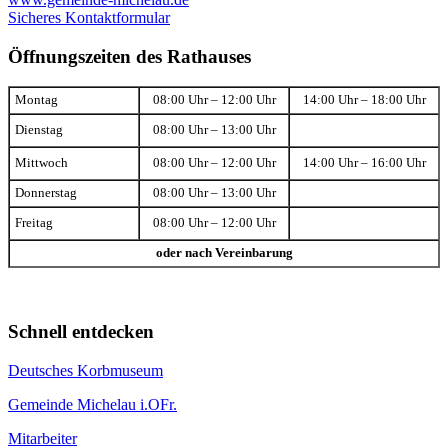
Sicheres Kontaktformular
Öffnungszeiten des Rathauses
Montag
08:00 Uhr – 12:00 Uhr
14:00 Uhr – 18:00 Uhr
Dienstag
08:00 Uhr – 13:00 Uhr
Mittwoch
08:00 Uhr – 12:00 Uhr
14:00 Uhr – 16:00 Uhr
Donnerstag
08:00 Uhr – 13:00 Uhr
Freitag
08:00 Uhr – 12:00 Uhr
oder nach Vereinbarung
Schnell entdecken
Deutsches Korbmuseum
Gemeinde Michelau i.OFr.
Mitarbeiter