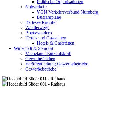
Politische Organisationen
Nahverkehr
VGN Verkehrsverbund Nürnberg
Busfahrpläne
Badesee Rudufer
Wanderwege
Bootswandern
Hotels und Gaststätten
Hotels & Gaststätten
Wirtschaft & Standort
Michelauer Einkaufskorb
Gewerbeflächen
Veröffentlichung Gewerbebetriebe
Gewerbebetriebe