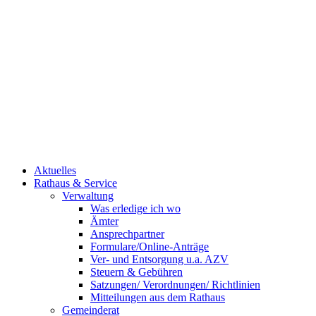
Aktuelles
Rathaus & Service
Verwaltung
Was erledige ich wo
Ämter
Ansprechpartner
Formulare/Online-Anträge
Ver- und Entsorgung u.a. AZV
Steuern & Gebühren
Satzungen/ Verordnungen/ Richtlinien
Mitteilungen aus dem Rathaus
Gemeinderat