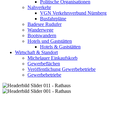
Politische Organisationen
Nahverkehr
VGN Verkehrsverbund Nürnberg
Busfahrpläne
Badesee Rudufer
Wanderwege
Bootswandern
Hotels und Gaststätten
Hotels & Gaststätten
Wirtschaft & Standort
Michelauer Einkaufskorb
Gewerbeflächen
Veröffentlichung Gewerbebetriebe
Gewerbebetriebe