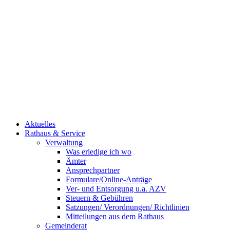
Aktuelles
Rathaus & Service
Verwaltung
Was erledige ich wo
Ämter
Ansprechpartner
Formulare/Online-Anträge
Ver- und Entsorgung u.a. AZV
Steuern & Gebühren
Satzungen/ Verordnungen/ Richtlinien
Mitteilungen aus dem Rathaus
Gemeinderat