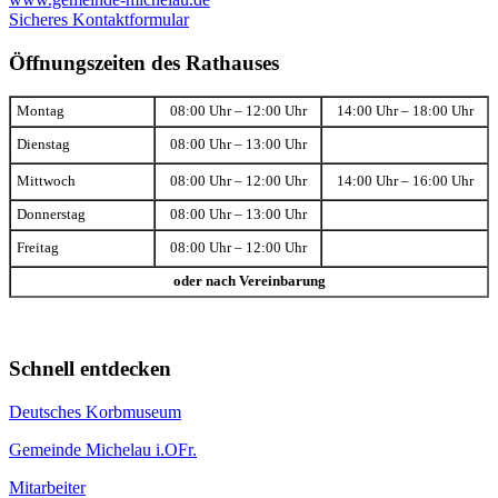
Sicheres Kontaktformular
Öffnungszeiten des Rathauses
Montag
08:00 Uhr – 12:00 Uhr
14:00 Uhr – 18:00 Uhr
Dienstag
08:00 Uhr – 13:00 Uhr
Mittwoch
08:00 Uhr – 12:00 Uhr
14:00 Uhr – 16:00 Uhr
Donnerstag
08:00 Uhr – 13:00 Uhr
Freitag
08:00 Uhr – 12:00 Uhr
oder nach Vereinbarung
Schnell entdecken
Deutsches Korbmuseum
Gemeinde Michelau i.OFr.
Mitarbeiter