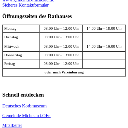
Sicheres Kontaktformular
Öffnungszeiten des Rathauses
Montag
08:00 Uhr – 12:00 Uhr
14:00 Uhr – 18:00 Uhr
Dienstag
08:00 Uhr – 13:00 Uhr
Mittwoch
08:00 Uhr – 12:00 Uhr
14:00 Uhr – 16:00 Uhr
Donnerstag
08:00 Uhr – 13:00 Uhr
Freitag
08:00 Uhr – 12:00 Uhr
oder nach Vereinbarung
Schnell entdecken
Deutsches Korbmuseum
Gemeinde Michelau i.OFr.
Mitarbeiter