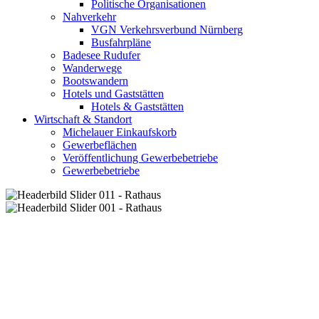
Politische Organisationen
Nahverkehr
VGN Verkehrsverbund Nürnberg
Busfahrpläne
Badesee Rudufer
Wanderwege
Bootswandern
Hotels und Gaststätten
Hotels & Gaststätten
Wirtschaft & Standort
Michelauer Einkaufskorb
Gewerbeflächen
Veröffentlichung Gewerbebetriebe
Gewerbebetriebe