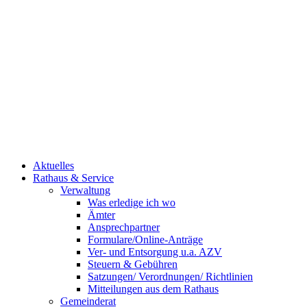
Aktuelles
Rathaus & Service
Verwaltung
Was erledige ich wo
Ämter
Ansprechpartner
Formulare/Online-Anträge
Ver- und Entsorgung u.a. AZV
Steuern & Gebühren
Satzungen/ Verordnungen/ Richtlinien
Mitteilungen aus dem Rathaus
Gemeinderat