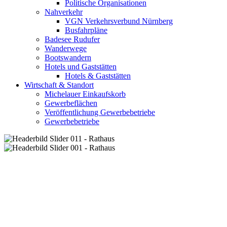
Politische Organisationen
Nahverkehr
VGN Verkehrsverbund Nürnberg
Busfahrpläne
Badesee Rudufer
Wanderwege
Bootswandern
Hotels und Gaststätten
Hotels & Gaststätten
Wirtschaft & Standort
Michelauer Einkaufskorb
Gewerbeflächen
Veröffentlichung Gewerbebetriebe
Gewerbebetriebe