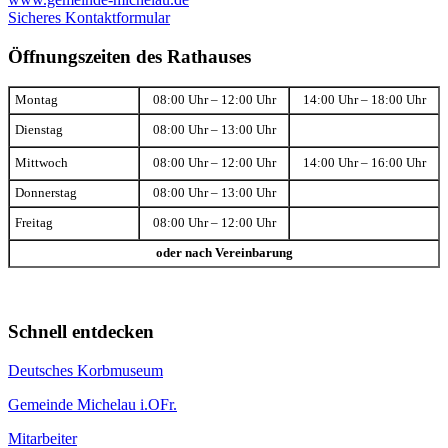
Sicheres Kontaktformular
Öffnungszeiten des Rathauses
Montag
08:00 Uhr – 12:00 Uhr
14:00 Uhr – 18:00 Uhr
Dienstag
08:00 Uhr – 13:00 Uhr
Mittwoch
08:00 Uhr – 12:00 Uhr
14:00 Uhr – 16:00 Uhr
Donnerstag
08:00 Uhr – 13:00 Uhr
Freitag
08:00 Uhr – 12:00 Uhr
oder nach Vereinbarung
Schnell entdecken
Deutsches Korbmuseum
Gemeinde Michelau i.OFr.
Mitarbeiter