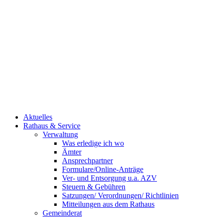
Aktuelles
Rathaus & Service
Verwaltung
Was erledige ich wo
Ämter
Ansprechpartner
Formulare/Online-Anträge
Ver- und Entsorgung u.a. AZV
Steuern & Gebühren
Satzungen/ Verordnungen/ Richtlinien
Mitteilungen aus dem Rathaus
Gemeinderat