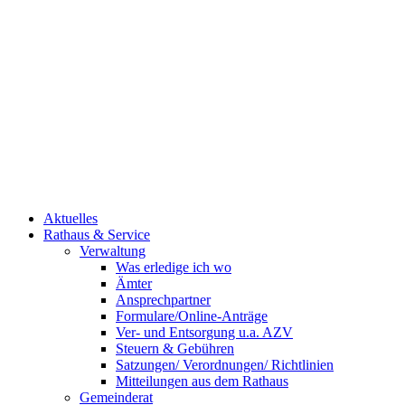
Aktuelles
Rathaus & Service
Verwaltung
Was erledige ich wo
Ämter
Ansprechpartner
Formulare/Online-Anträge
Ver- und Entsorgung u.a. AZV
Steuern & Gebühren
Satzungen/ Verordnungen/ Richtlinien
Mitteilungen aus dem Rathaus
Gemeinderat