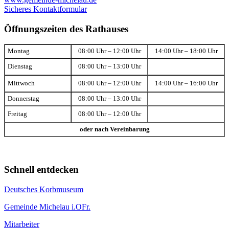
Sicheres Kontaktformular
Öffnungszeiten des Rathauses
Montag
08:00 Uhr – 12:00 Uhr
14:00 Uhr – 18:00 Uhr
Dienstag
08:00 Uhr – 13:00 Uhr
Mittwoch
08:00 Uhr – 12:00 Uhr
14:00 Uhr – 16:00 Uhr
Donnerstag
08:00 Uhr – 13:00 Uhr
Freitag
08:00 Uhr – 12:00 Uhr
oder nach Vereinbarung
Schnell entdecken
Deutsches Korbmuseum
Gemeinde Michelau i.OFr.
Mitarbeiter