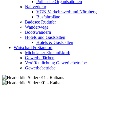
Politische Organisationen
Nahverkehr
VGN Verkehrsverbund Nürnberg
Busfahrpläne
Badesee Rudufer
Wanderwege
Bootswandern
Hotels und Gaststätten
Hotels & Gaststätten
Wirtschaft & Standort
Michelauer Einkaufskorb
Gewerbeflächen
Veröffentlichung Gewerbebetriebe
Gewerbebetriebe