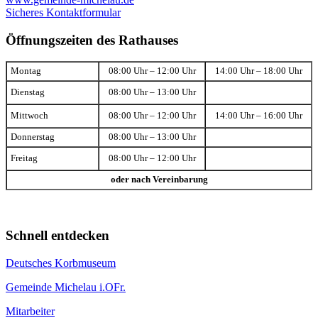
Sicheres Kontaktformular
Öffnungszeiten des Rathauses
Montag
08:00 Uhr – 12:00 Uhr
14:00 Uhr – 18:00 Uhr
Dienstag
08:00 Uhr – 13:00 Uhr
Mittwoch
08:00 Uhr – 12:00 Uhr
14:00 Uhr – 16:00 Uhr
Donnerstag
08:00 Uhr – 13:00 Uhr
Freitag
08:00 Uhr – 12:00 Uhr
oder nach Vereinbarung
Schnell entdecken
Deutsches Korbmuseum
Gemeinde Michelau i.OFr.
Mitarbeiter