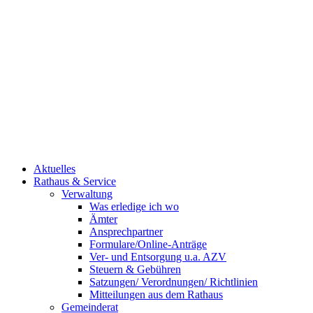
Aktuelles
Rathaus & Service
Verwaltung
Was erledige ich wo
Ämter
Ansprechpartner
Formulare/Online-Anträge
Ver- und Entsorgung u.a. AZV
Steuern & Gebühren
Satzungen/ Verordnungen/ Richtlinien
Mitteilungen aus dem Rathaus
Gemeinderat