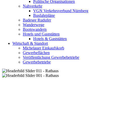
Politische Organisationen
Nahverkehr
VGN Verkehrsverbund Nürnberg
Busfahrpläne
Badesee Rudufer
Wanderwege
Bootswandern
Hotels und Gaststätten
Hotels & Gaststätten
Wirtschaft & Standort
Michelauer Einkaufskorb
Gewerbeflächen
Veröffentlichung Gewerbebetriebe
Gewerbebetriebe