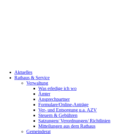
Aktuelles
Rathaus & Service
Verwaltung
Was erledige ich wo
Ämter
Ansprechpartner
Formulare/Online-Anträge
Ver- und Entsorgung u.a. AZV
Steuern & Gebühren
Satzungen/ Verordnungen/ Richtlinien
Mitteilungen aus dem Rathaus
Gemeinderat