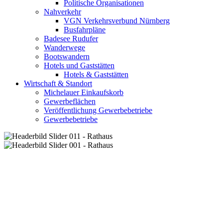
Politische Organisationen
Nahverkehr
VGN Verkehrsverbund Nürnberg
Busfahrpläne
Badesee Rudufer
Wanderwege
Bootswandern
Hotels und Gaststätten
Hotels & Gaststätten
Wirtschaft & Standort
Michelauer Einkaufskorb
Gewerbeflächen
Veröffentlichung Gewerbebetriebe
Gewerbebetriebe