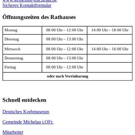
Sicheres Kontaktformular
Öffnungszeiten des Rathauses
Montag
08:00 Uhr – 12:00 Uhr
14:00 Uhr – 18:00 Uhr
Dienstag
08:00 Uhr – 13:00 Uhr
Mittwoch
08:00 Uhr – 12:00 Uhr
14:00 Uhr – 16:00 Uhr
Donnerstag
08:00 Uhr – 13:00 Uhr
Freitag
08:00 Uhr – 12:00 Uhr
oder nach Vereinbarung
Schnell entdecken
Deutsches Korbmuseum
Gemeinde Michelau i.OFr.
Mitarbeiter