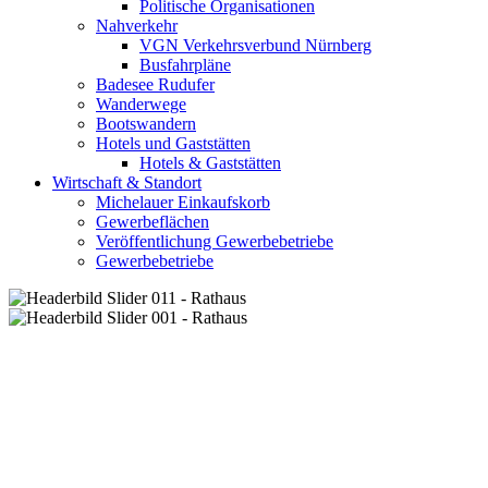
Politische Organisationen
Nahverkehr
VGN Verkehrsverbund Nürnberg
Busfahrpläne
Badesee Rudufer
Wanderwege
Bootswandern
Hotels und Gaststätten
Hotels & Gaststätten
Wirtschaft & Standort
Michelauer Einkaufskorb
Gewerbeflächen
Veröffentlichung Gewerbebetriebe
Gewerbebetriebe