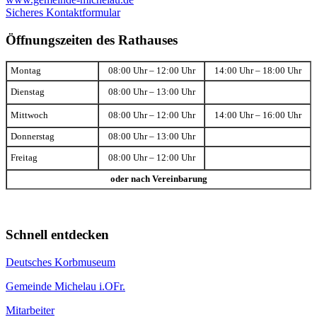
Sicheres Kontaktformular
Öffnungszeiten des Rathauses
Montag
08:00 Uhr – 12:00 Uhr
14:00 Uhr – 18:00 Uhr
Dienstag
08:00 Uhr – 13:00 Uhr
Mittwoch
08:00 Uhr – 12:00 Uhr
14:00 Uhr – 16:00 Uhr
Donnerstag
08:00 Uhr – 13:00 Uhr
Freitag
08:00 Uhr – 12:00 Uhr
oder nach Vereinbarung
Schnell entdecken
Deutsches Korbmuseum
Gemeinde Michelau i.OFr.
Mitarbeiter