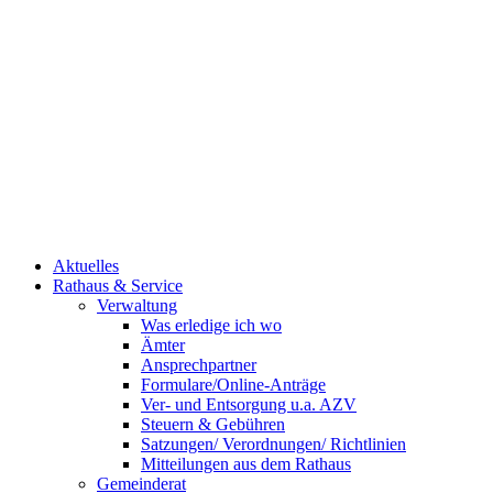
Aktuelles
Rathaus & Service
Verwaltung
Was erledige ich wo
Ämter
Ansprechpartner
Formulare/Online-Anträge
Ver- und Entsorgung u.a. AZV
Steuern & Gebühren
Satzungen/ Verordnungen/ Richtlinien
Mitteilungen aus dem Rathaus
Gemeinderat