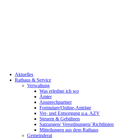
Aktuelles
Rathaus & Service
Verwaltung
Was erledige ich wo
Ämter
Ansprechpartner
Formulare/Online-Anträge
Ver- und Entsorgung u.a. AZV
Steuern & Gebühren
Satzungen/ Verordnungen/ Richtlinien
Mitteilungen aus dem Rathaus
Gemeinderat