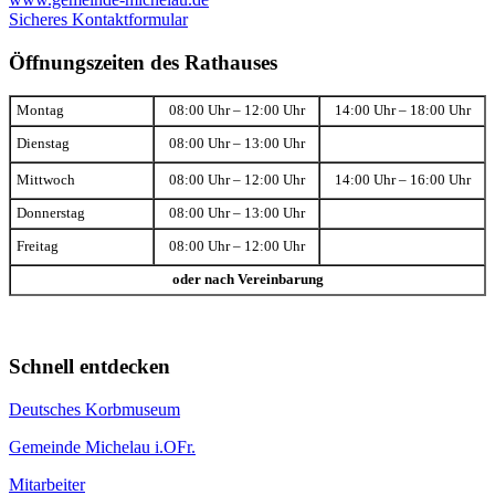
Sicheres Kontaktformular
Öffnungszeiten des Rathauses
Montag
08:00 Uhr – 12:00 Uhr
14:00 Uhr – 18:00 Uhr
Dienstag
08:00 Uhr – 13:00 Uhr
Mittwoch
08:00 Uhr – 12:00 Uhr
14:00 Uhr – 16:00 Uhr
Donnerstag
08:00 Uhr – 13:00 Uhr
Freitag
08:00 Uhr – 12:00 Uhr
oder nach Vereinbarung
Schnell entdecken
Deutsches Korbmuseum
Gemeinde Michelau i.OFr.
Mitarbeiter