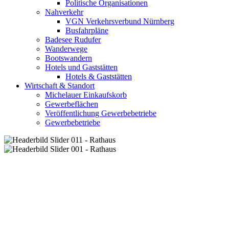
Politische Organisationen
Nahverkehr
VGN Verkehrsverbund Nürnberg
Busfahrpläne
Badesee Rudufer
Wanderwege
Bootswandern
Hotels und Gaststätten
Hotels & Gaststätten
Wirtschaft & Standort
Michelauer Einkaufskorb
Gewerbeflächen
Veröffentlichung Gewerbebetriebe
Gewerbebetriebe