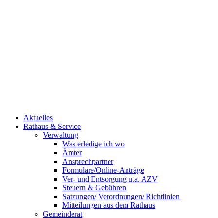
Aktuelles
Rathaus & Service
Verwaltung
Was erledige ich wo
Ämter
Ansprechpartner
Formulare/Online-Anträge
Ver- und Entsorgung u.a. AZV
Steuern & Gebühren
Satzungen/ Verordnungen/ Richtlinien
Mitteilungen aus dem Rathaus
Gemeinderat