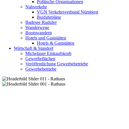
Politische Organisationen
Nahverkehr
VGN Verkehrsverbund Nürnberg
Busfahrpläne
Badesee Rudufer
Wanderwege
Bootswandern
Hotels und Gaststätten
Hotels & Gaststätten
Wirtschaft & Standort
Michelauer Einkaufskorb
Gewerbeflächen
Veröffentlichung Gewerbebetriebe
Gewerbebetriebe