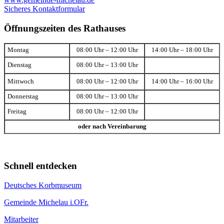
Sicheres Kontaktformular
Öffnungszeiten des Rathauses
Montag
08:00 Uhr – 12:00 Uhr
14:00 Uhr – 18:00 Uhr
Dienstag
08:00 Uhr – 13:00 Uhr
Mittwoch
08:00 Uhr – 12:00 Uhr
14:00 Uhr – 16:00 Uhr
Donnerstag
08:00 Uhr – 13:00 Uhr
Freitag
08:00 Uhr – 12:00 Uhr
oder nach Vereinbarung
Schnell entdecken
Deutsches Korbmuseum
Gemeinde Michelau i.OFr.
Mitarbeiter