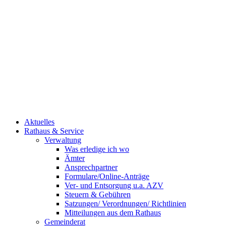
Aktuelles
Rathaus & Service
Verwaltung
Was erledige ich wo
Ämter
Ansprechpartner
Formulare/Online-Anträge
Ver- und Entsorgung u.a. AZV
Steuern & Gebühren
Satzungen/ Verordnungen/ Richtlinien
Mitteilungen aus dem Rathaus
Gemeinderat