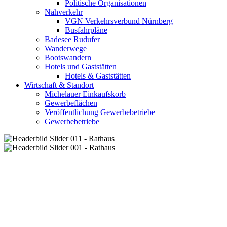
Politische Organisationen
Nahverkehr
VGN Verkehrsverbund Nürnberg
Busfahrpläne
Badesee Rudufer
Wanderwege
Bootswandern
Hotels und Gaststätten
Hotels & Gaststätten
Wirtschaft & Standort
Michelauer Einkaufskorb
Gewerbeflächen
Veröffentlichung Gewerbebetriebe
Gewerbebetriebe