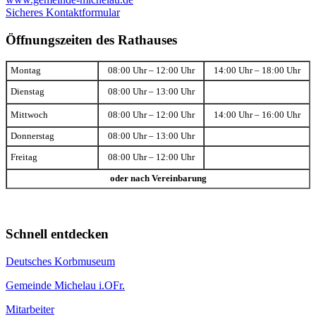
Sicheres Kontaktformular
Öffnungszeiten des Rathauses
Montag
08:00 Uhr – 12:00 Uhr
14:00 Uhr – 18:00 Uhr
Dienstag
08:00 Uhr – 13:00 Uhr
Mittwoch
08:00 Uhr – 12:00 Uhr
14:00 Uhr – 16:00 Uhr
Donnerstag
08:00 Uhr – 13:00 Uhr
Freitag
08:00 Uhr – 12:00 Uhr
oder nach Vereinbarung
Schnell entdecken
Deutsches Korbmuseum
Gemeinde Michelau i.OFr.
Mitarbeiter