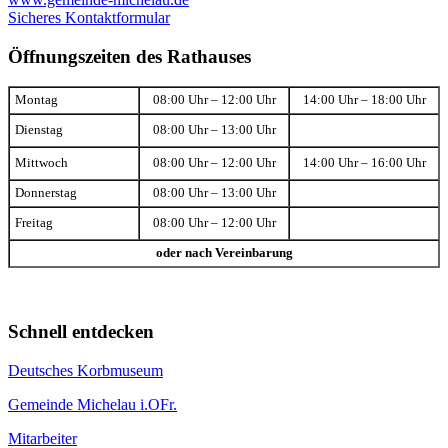
Sicheres Kontaktformular
Öffnungszeiten des Rathauses
Montag
08:00 Uhr – 12:00 Uhr
14:00 Uhr – 18:00 Uhr
Dienstag
08:00 Uhr – 13:00 Uhr
Mittwoch
08:00 Uhr – 12:00 Uhr
14:00 Uhr – 16:00 Uhr
Donnerstag
08:00 Uhr – 13:00 Uhr
Freitag
08:00 Uhr – 12:00 Uhr
oder nach Vereinbarung
Schnell entdecken
Deutsches Korbmuseum
Gemeinde Michelau i.OFr.
Mitarbeiter