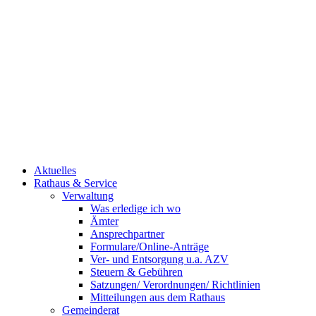
Aktuelles
Rathaus & Service
Verwaltung
Was erledige ich wo
Ämter
Ansprechpartner
Formulare/Online-Anträge
Ver- und Entsorgung u.a. AZV
Steuern & Gebühren
Satzungen/ Verordnungen/ Richtlinien
Mitteilungen aus dem Rathaus
Gemeinderat