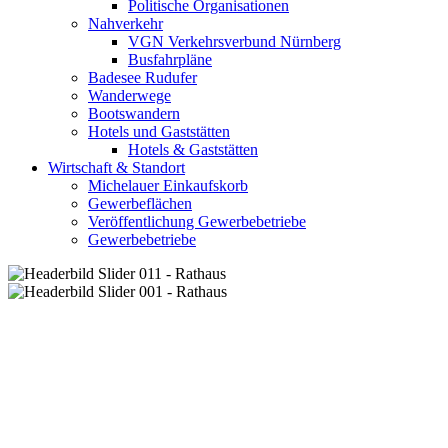
Politische Organisationen
Nahverkehr
VGN Verkehrsverbund Nürnberg
Busfahrpläne
Badesee Rudufer
Wanderwege
Bootswandern
Hotels und Gaststätten
Hotels & Gaststätten
Wirtschaft & Standort
Michelauer Einkaufskorb
Gewerbeflächen
Veröffentlichung Gewerbebetriebe
Gewerbebetriebe