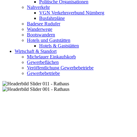
Politische Organisationen
Nahverkehr
VGN Verkehrsverbund Nürnberg
Busfahrpläne
Badesee Rudufer
Wanderwege
Bootswandern
Hotels und Gaststätten
Hotels & Gaststätten
Wirtschaft & Standort
Michelauer Einkaufskorb
Gewerbeflächen
Veröffentlichung Gewerbebetriebe
Gewerbebetriebe