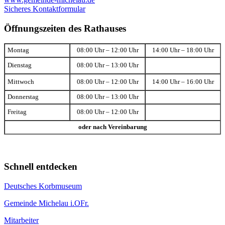
Sicheres Kontaktformular
Öffnungszeiten des Rathauses
Montag
08:00 Uhr – 12:00 Uhr
14:00 Uhr – 18:00 Uhr
Dienstag
08:00 Uhr – 13:00 Uhr
Mittwoch
08:00 Uhr – 12:00 Uhr
14:00 Uhr – 16:00 Uhr
Donnerstag
08:00 Uhr – 13:00 Uhr
Freitag
08:00 Uhr – 12:00 Uhr
oder nach Vereinbarung
Schnell entdecken
Deutsches Korbmuseum
Gemeinde Michelau i.OFr.
Mitarbeiter