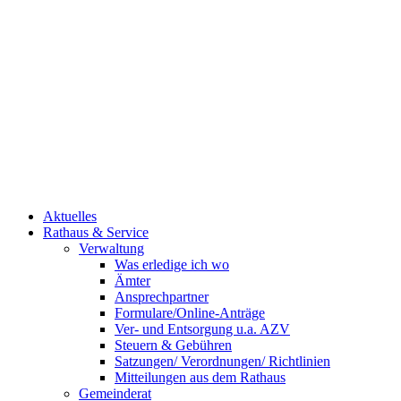
Aktuelles
Rathaus & Service
Verwaltung
Was erledige ich wo
Ämter
Ansprechpartner
Formulare/Online-Anträge
Ver- und Entsorgung u.a. AZV
Steuern & Gebühren
Satzungen/ Verordnungen/ Richtlinien
Mitteilungen aus dem Rathaus
Gemeinderat