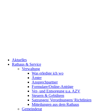
Aktuelles
Rathaus & Service
Verwaltung
Was erledige ich wo
Ämter
Ansprechpartner
Formulare/Online-Anträge
Ver- und Entsorgung u.a. AZV
Steuern & Gebühren
Satzungen/ Verordnungen/ Richtlinien
Mitteilungen aus dem Rathaus
Gemeinderat