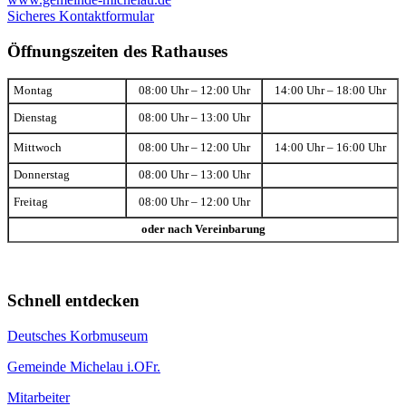
Sicheres Kontaktformular
Öffnungszeiten des Rathauses
Montag
08:00 Uhr – 12:00 Uhr
14:00 Uhr – 18:00 Uhr
Dienstag
08:00 Uhr – 13:00 Uhr
Mittwoch
08:00 Uhr – 12:00 Uhr
14:00 Uhr – 16:00 Uhr
Donnerstag
08:00 Uhr – 13:00 Uhr
Freitag
08:00 Uhr – 12:00 Uhr
oder nach Vereinbarung
Schnell entdecken
Deutsches Korbmuseum
Gemeinde Michelau i.OFr.
Mitarbeiter