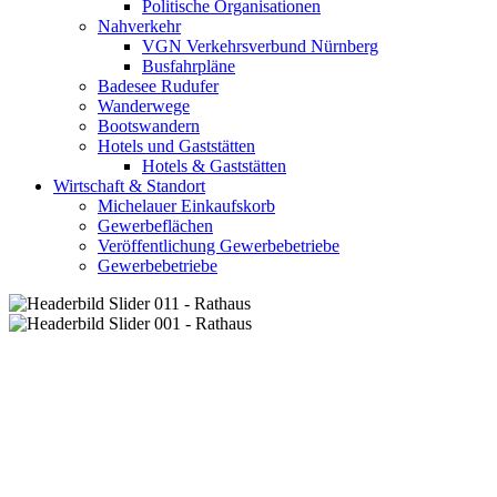
Politische Organisationen
Nahverkehr
VGN Verkehrsverbund Nürnberg
Busfahrpläne
Badesee Rudufer
Wanderwege
Bootswandern
Hotels und Gaststätten
Hotels & Gaststätten
Wirtschaft & Standort
Michelauer Einkaufskorb
Gewerbeflächen
Veröffentlichung Gewerbebetriebe
Gewerbebetriebe