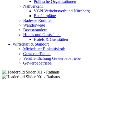
Politische Organisationen
Nahverkehr
VGN Verkehrsverbund Nürnberg
Busfahrpläne
Badesee Rudufer
Wanderwege
Bootswandern
Hotels und Gaststätten
Hotels & Gaststätten
Wirtschaft & Standort
Michelauer Einkaufskorb
Gewerbeflächen
Veröffentlichung Gewerbebetriebe
Gewerbebetriebe