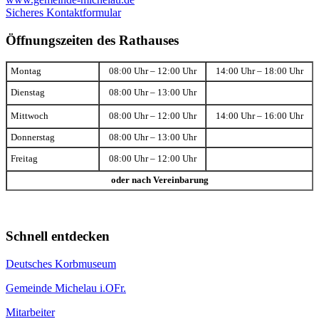
Sicheres Kontaktformular
Öffnungszeiten des Rathauses
Montag
08:00 Uhr – 12:00 Uhr
14:00 Uhr – 18:00 Uhr
Dienstag
08:00 Uhr – 13:00 Uhr
Mittwoch
08:00 Uhr – 12:00 Uhr
14:00 Uhr – 16:00 Uhr
Donnerstag
08:00 Uhr – 13:00 Uhr
Freitag
08:00 Uhr – 12:00 Uhr
oder nach Vereinbarung
Schnell entdecken
Deutsches Korbmuseum
Gemeinde Michelau i.OFr.
Mitarbeiter