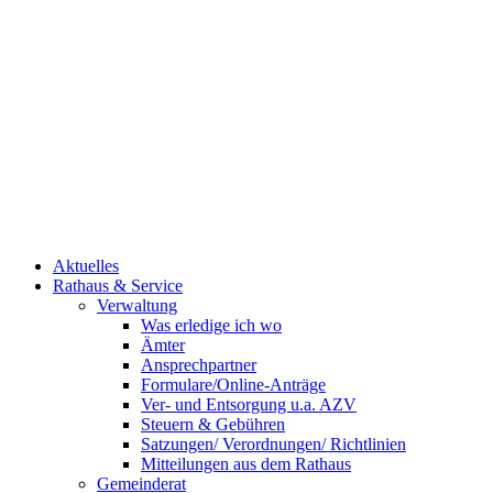
Aktuelles
Rathaus & Service
Verwaltung
Was erledige ich wo
Ämter
Ansprechpartner
Formulare/Online-Anträge
Ver- und Entsorgung u.a. AZV
Steuern & Gebühren
Satzungen/ Verordnungen/ Richtlinien
Mitteilungen aus dem Rathaus
Gemeinderat