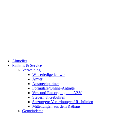
Aktuelles
Rathaus & Service
Verwaltung
Was erledige ich wo
Ämter
Ansprechpartner
Formulare/Online-Anträge
Ver- und Entsorgung u.a. AZV
Steuern & Gebühren
Satzungen/ Verordnungen/ Richtlinien
Mitteilungen aus dem Rathaus
Gemeinderat