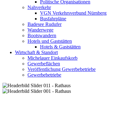
Politische Organisationen
Nahverkehr
VGN Verkehrsverbund Nürnberg
Busfahrpläne
Badesee Rudufer
Wanderwege
Bootswandern
Hotels und Gaststätten
Hotels & Gaststätten
Wirtschaft & Standort
Michelauer Einkaufskorb
Gewerbeflächen
Veröffentlichung Gewerbebetriebe
Gewerbebetriebe