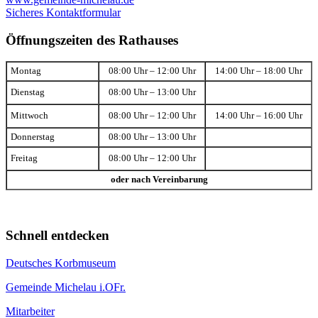
Sicheres Kontaktformular
Öffnungszeiten des Rathauses
Montag
08:00 Uhr – 12:00 Uhr
14:00 Uhr – 18:00 Uhr
Dienstag
08:00 Uhr – 13:00 Uhr
Mittwoch
08:00 Uhr – 12:00 Uhr
14:00 Uhr – 16:00 Uhr
Donnerstag
08:00 Uhr – 13:00 Uhr
Freitag
08:00 Uhr – 12:00 Uhr
oder nach Vereinbarung
Schnell entdecken
Deutsches Korbmuseum
Gemeinde Michelau i.OFr.
Mitarbeiter