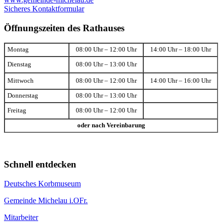
Sicheres Kontaktformular
Öffnungszeiten des Rathauses
Montag
08:00 Uhr – 12:00 Uhr
14:00 Uhr – 18:00 Uhr
Dienstag
08:00 Uhr – 13:00 Uhr
Mittwoch
08:00 Uhr – 12:00 Uhr
14:00 Uhr – 16:00 Uhr
Donnerstag
08:00 Uhr – 13:00 Uhr
Freitag
08:00 Uhr – 12:00 Uhr
oder nach Vereinbarung
Schnell entdecken
Deutsches Korbmuseum
Gemeinde Michelau i.OFr.
Mitarbeiter