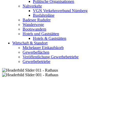
Politische Organisationen
Nahverkehr
VGN Verkehrsverbund Nürnberg
Busfahrpläne
Badesee Rudufer
Wanderwege
Bootswandern
Hotels und Gaststätten
Hotels & Gaststätten
Wirtschaft & Standort
Michelauer Einkaufskorb
Gewerbeflächen
Veröffentlichung Gewerbebetriebe
Gewerbebetriebe