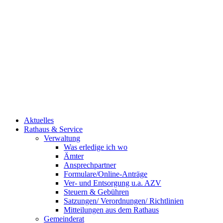
Aktuelles
Rathaus & Service
Verwaltung
Was erledige ich wo
Ämter
Ansprechpartner
Formulare/Online-Anträge
Ver- und Entsorgung u.a. AZV
Steuern & Gebühren
Satzungen/ Verordnungen/ Richtlinien
Mitteilungen aus dem Rathaus
Gemeinderat