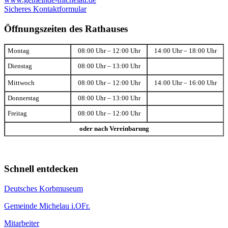
Sicheres Kontaktformular
Öffnungszeiten des Rathauses
Montag
08:00 Uhr – 12:00 Uhr
14:00 Uhr – 18:00 Uhr
Dienstag
08:00 Uhr – 13:00 Uhr
Mittwoch
08:00 Uhr – 12:00 Uhr
14:00 Uhr – 16:00 Uhr
Donnerstag
08:00 Uhr – 13:00 Uhr
Freitag
08:00 Uhr – 12:00 Uhr
oder nach Vereinbarung
Schnell entdecken
Deutsches Korbmuseum
Gemeinde Michelau i.OFr.
Mitarbeiter