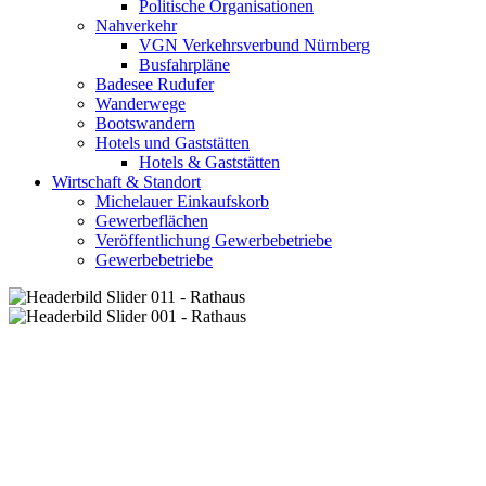
Politische Organisationen
Nahverkehr
VGN Verkehrsverbund Nürnberg
Busfahrpläne
Badesee Rudufer
Wanderwege
Bootswandern
Hotels und Gaststätten
Hotels & Gaststätten
Wirtschaft & Standort
Michelauer Einkaufskorb
Gewerbeflächen
Veröffentlichung Gewerbebetriebe
Gewerbebetriebe