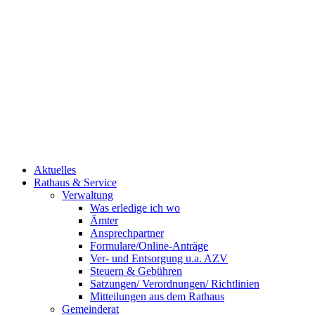
Aktuelles
Rathaus & Service
Verwaltung
Was erledige ich wo
Ämter
Ansprechpartner
Formulare/Online-Anträge
Ver- und Entsorgung u.a. AZV
Steuern & Gebühren
Satzungen/ Verordnungen/ Richtlinien
Mitteilungen aus dem Rathaus
Gemeinderat