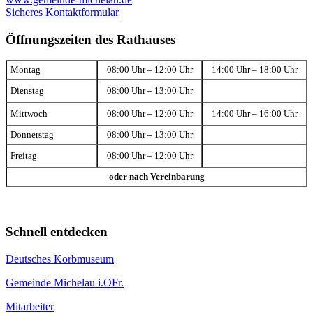
Sicheres Kontaktformular
Öffnungszeiten des Rathauses
Montag
08:00 Uhr – 12:00 Uhr
14:00 Uhr – 18:00 Uhr
Dienstag
08:00 Uhr – 13:00 Uhr
Mittwoch
08:00 Uhr – 12:00 Uhr
14:00 Uhr – 16:00 Uhr
Donnerstag
08:00 Uhr – 13:00 Uhr
Freitag
08:00 Uhr – 12:00 Uhr
oder nach Vereinbarung
Schnell entdecken
Deutsches Korbmuseum
Gemeinde Michelau i.OFr.
Mitarbeiter