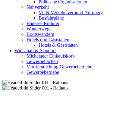
Politische Organisationen
Nahverkehr
VGN Verkehrsverbund Nürnberg
Busfahrpläne
Badesee Rudufer
Wanderwege
Bootswandern
Hotels und Gaststätten
Hotels & Gaststätten
Wirtschaft & Standort
Michelauer Einkaufskorb
Gewerbeflächen
Veröffentlichung Gewerbebetriebe
Gewerbebetriebe