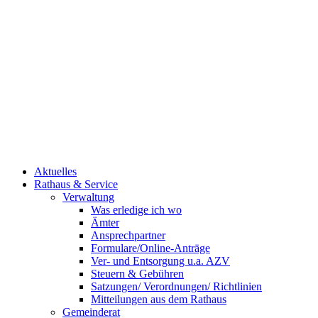
Aktuelles
Rathaus & Service
Verwaltung
Was erledige ich wo
Ämter
Ansprechpartner
Formulare/Online-Anträge
Ver- und Entsorgung u.a. AZV
Steuern & Gebühren
Satzungen/ Verordnungen/ Richtlinien
Mitteilungen aus dem Rathaus
Gemeinderat