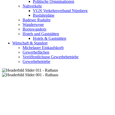
Politische Organisationen
Nahverkehr
VGN Verkehrsverbund Nürnberg
Busfahrpläne
Badesee Rudufer
Wanderwege
Bootswandern
Hotels und Gaststätten
Hotels & Gaststätten
Wirtschaft & Standort
Michelauer Einkaufskorb
Gewerbeflächen
Veröffentlichung Gewerbebetriebe
Gewerbebetriebe