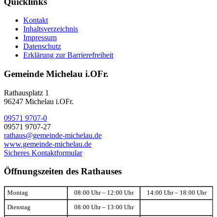
Quicklinks
Kontakt
Inhaltsverzeichnis
Impressum
Datenschutz
Erklärung zur Barrierefreiheit
Gemeinde Michelau i.OFr.
Rathausplatz 1
96247 Michelau i.OFr.
09571 9707-0
09571 9707-27
rathaus@gemeinde-michelau.de
www.gemeinde-michelau.de
Sicheres Kontaktformular
Öffnungszeiten des Rathauses
Montag
08:00 Uhr – 12:00 Uhr
14:00 Uhr – 18:00 Uhr
Dienstag
08:00 Uhr – 13:00 Uhr