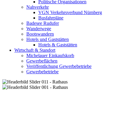
Politische Organisationen
Nahverkehr
VGN Verkehrsverbund Nürnberg
Busfahrpläne
Badesee Rudufer
Wanderwege
Bootswandern
Hotels und Gaststätten
Hotels & Gaststätten
Wirtschaft & Standort
Michelauer Einkaufskorb
Gewerbeflächen
Veröffentlichung Gewerbebetriebe
Gewerbebetriebe