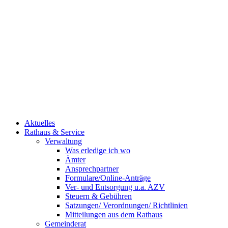
Aktuelles
Rathaus & Service
Verwaltung
Was erledige ich wo
Ämter
Ansprechpartner
Formulare/Online-Anträge
Ver- und Entsorgung u.a. AZV
Steuern & Gebühren
Satzungen/ Verordnungen/ Richtlinien
Mitteilungen aus dem Rathaus
Gemeinderat